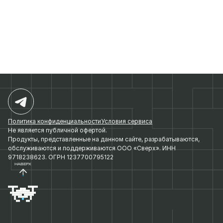
Политика конфиденциальности
Условия сервиса
Не является публичной офертой.
Продукты, представленные на данном сайте, разрабатываются,
обслуживаются и поддерживаются ООО «Сверх». ИНН
9718238623. ОГРН 1237700795122
НАВЕРХ