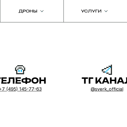
ДРОНЫ
УСЛУГИ
ТЕЛЕФОН
ТГ КАНА
+7 (495) 145-77-63
@sverk_official