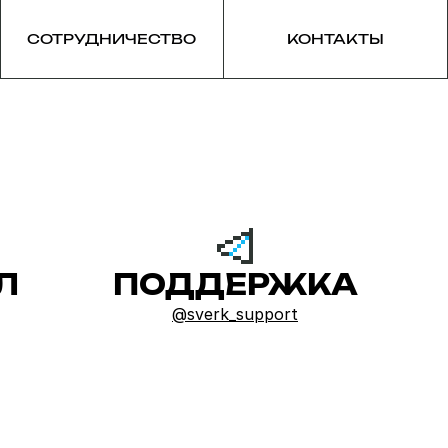
СОТРУДНИЧЕСТВО
КОНТАКТЫ
Л
ПОДДЕРЖКА
@sverk_support